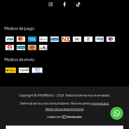
Medios de pago
Medios de envío
Copyright BUNKERBSAS - 2026. Todos los derechos reservados.
Defensa de las y los consumidores. Para reclamos
ingresá acá.
Botón de arrepentimiento