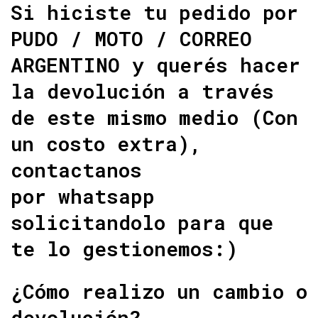
Si hiciste tu pedido por
PUDO / MOTO / CORREO
ARGENTINO y querés hacer
la devolución a través
de este mismo medio (Con
un costo extra),
contactanos
por whatsapp
solicitandolo para que
te lo gestionemos:)
¿Cómo realizo un cambio o
devolución?