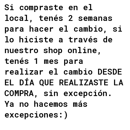
Si compraste en el
local, tenés 2 semanas
para hacer el cambio, si
lo hiciste a través de
nuestro shop online,
tenés 1 mes para
realizar el cambio DESDE
EL DÍA QUE REALIZASTE LA
COMPRA, sin excepción.
Ya no hacemos más
excepciones:)