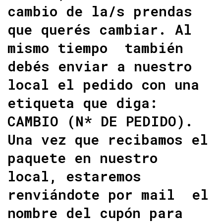
cambio de la/s prendas
que querés cambiar. Al
mismo tiempo también
debés enviar a nuestro
local el pedido con una
etiqueta que diga:
CAMBIO (N* DE PEDIDO).
Una vez que recibamos el
paquete en nuestro
local, estaremos
renviándote por mail el
nombre del cupón para