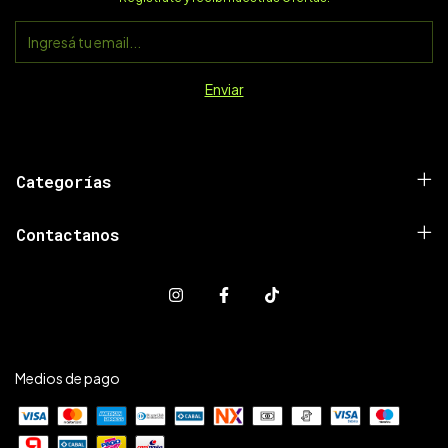
Categorías
Contactanos
Medios de pago