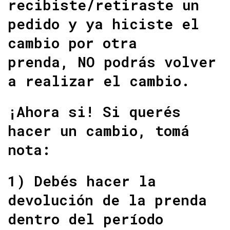
recibiste/retiraste un
pedido y ya hiciste el
cambio por otra
prenda, NO podrás volver
a realizar el cambio.
¡Ahora si! Si querés
hacer un cambio, tomá
nota:
1) Debés hacer la
devolución de la prenda
dentro del período