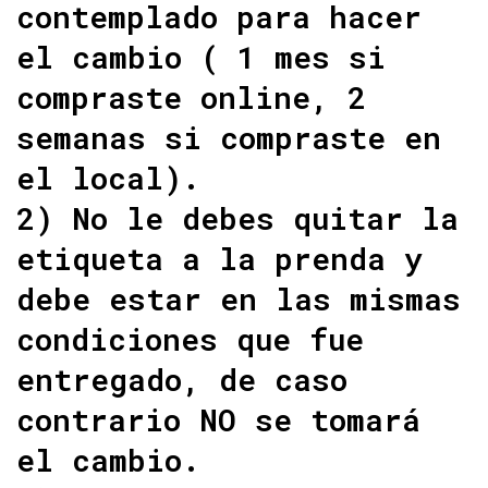
contemplado para hacer
el cambio ( 1 mes si
compraste online, 2
semanas si compraste en
el local).
2) No le debes quitar la
etiqueta a la prenda y
debe estar en las mismas
condiciones que fue
entregado, de caso
contrario NO se tomará
el cambio.