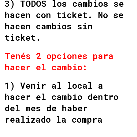
3) TODOS los cambios se
hacen con ticket. No se
hacen cambios sin
ticket.
Tenés 2 opciones para
hacer el cambio:
1) Venir al local a
hacer el cambio dentro
del mes de haber
realizado la compra