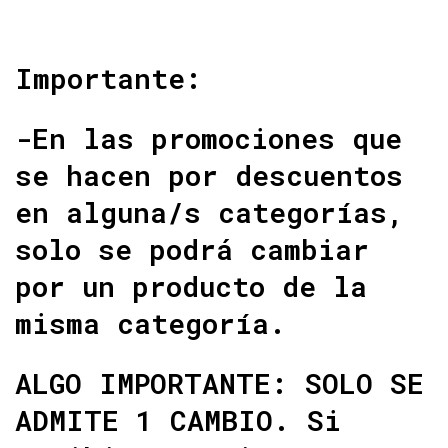
Importante:
-En las promociones que
se hacen por descuentos
en alguna/s categorías,
solo se podrá cambiar
por un producto de la
misma categoría.
ALGO IMPORTANTE: SOLO SE
ADMITE 1 CAMBIO. Si