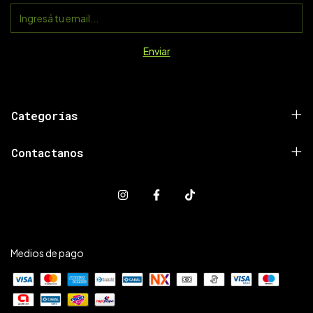
Categorías
Contactanos
Medios de pago