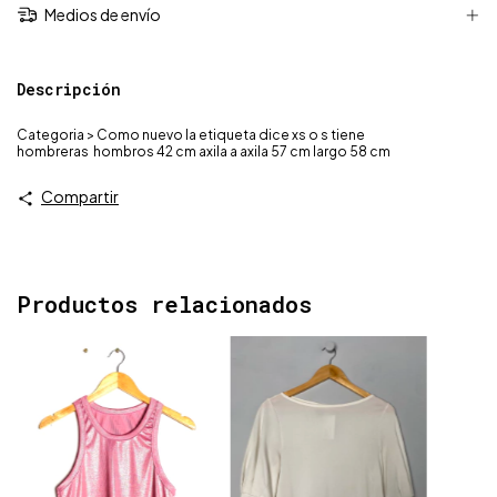
Medios de envío
Descripción
Categoria > Como nuevo la etiqueta dice xs o s tiene
hombreras hombros 42 cm axila a axila 57 cm largo 58 cm
Compartir
Productos relacionados