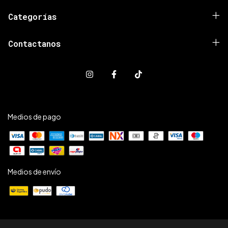
Categorías
Contactanos
Medios de pago
Medios de envío