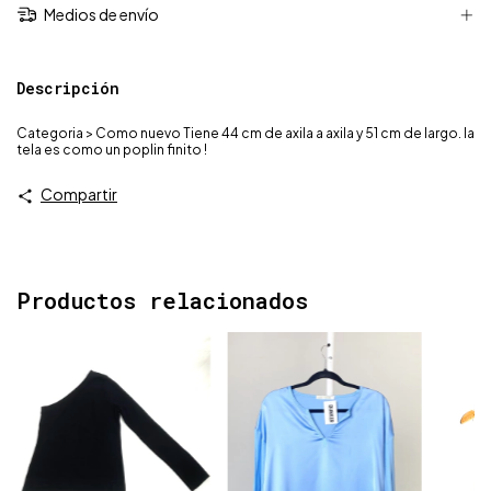
Medios de envío
Descripción
Categoria > Como nuevo Tiene 44 cm de axila a axila y 51 cm de largo. la
tela es como un poplin finito !
Compartir
Productos relacionados