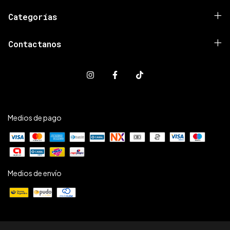
Categorías
Contactanos
Medios de pago
Medios de envío