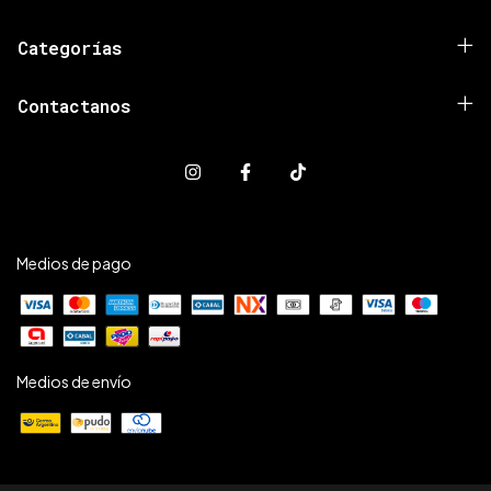
Categorías
Contactanos
Medios de pago
Medios de envío