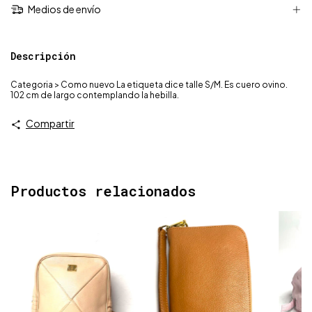
Medios de envío
Descripción
Categoria > Como nuevo La etiqueta dice talle S/M. Es cuero ovino.
102 cm de largo contemplando la hebilla.
Compartir
Productos relacionados