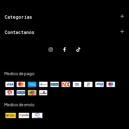
Categorías
Contactanos
Medios de pago
Medios de envío